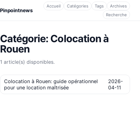
Accueil
Catégories
Tags
Archives
Pinpointnews
Recherche
Catégorie: Colocation à
Rouen
1 article(s) disponibles.
Colocation à Rouen: guide opérationnel
2026-
pour une location maîtrisée
04-11