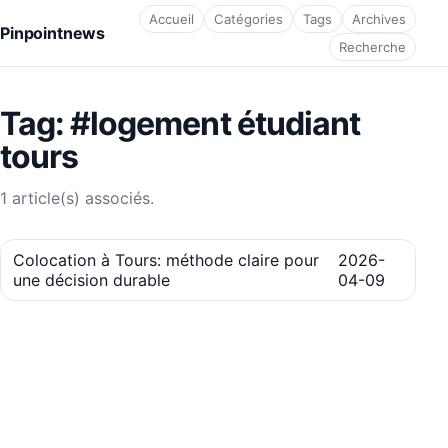
Accueil
Catégories
Tags
Archives
Pinpointnews
Recherche
Tag: #logement étudiant
tours
1 article(s) associés.
Colocation à Tours: méthode claire pour
2026-
une décision durable
04-09